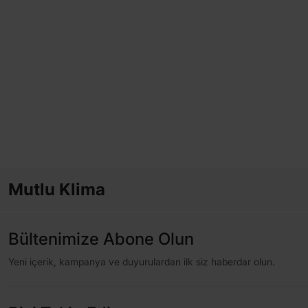
Mutlu Klima
Bültenimize Abone Olun
Yeni içerik, kampanya ve duyurulardan ilk siz haberdar olun.