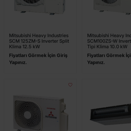
Mitsubishi Heavy Industries
Mitsubishi Heavy In
SCM 125ZM-S Inverter Split
SCM100ZS-W Invert
Klima 12.5 kW
Tipi Klima 10.0 kW
Fiyatları Görmek İçin Giriş
Fiyatları Görmek İçi
Yapınız.
Yapınız.