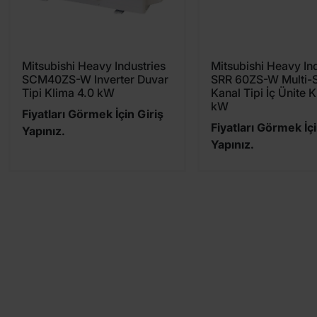
Mitsubishi Heavy Industries
Mitsubishi Heavy In
SCM40ZS-W Inverter Duvar
SRR 60ZS-W Multi-S
Tipi Klima 4.0 kW
Kanal Tipi İç Ünite 
kW
Fiyatları Görmek İçin Giriş
Fiyatları Görmek İçi
Yapınız.
Yapınız.