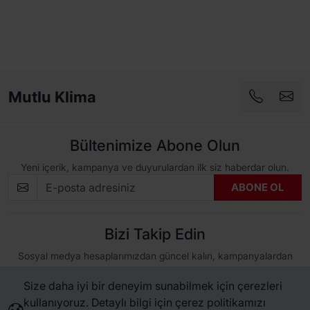
Mutlu Klima
Bültenimize Abone Olun
Yeni içerik, kampanya ve duyurulardan ilk siz haberdar olun.
ABONE OL
Bizi Takip Edin
Sosyal medya hesaplarımızdan güncel kalın, kampanyalardan
haberdar olun.
Size daha iyi bir deneyim sunabilmek için çerezleri
kullanıyoruz. Detaylı bilgi için çerez politikamızı