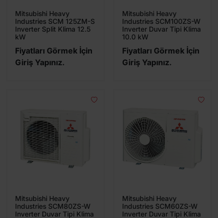
Mitsubishi Heavy
Mitsubishi Heavy
Industries SCM 125ZM-S
Industries SCM100ZS-W
Inverter Split Klima 12.5
Inverter Duvar Tipi Klima
kW
10.0 kW
Fiyatları Görmek İçin
Fiyatları Görmek İçin
Giriş Yapınız.
Giriş Yapınız.
Mitsubishi Heavy
Mitsubishi Heavy
Industries SCM80ZS-W
Industries SCM60ZS-W
Inverter Duvar Tipi Klima
Inverter Duvar Tipi Klima