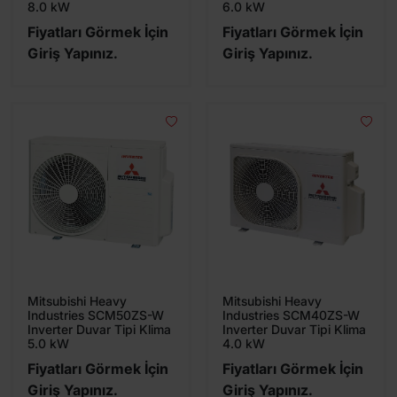
8.0 kW
6.0 kW
Fiyatları Görmek İçin
Fiyatları Görmek İçin
Giriş Yapınız.
Giriş Yapınız.
Mitsubishi Heavy
Mitsubishi Heavy
Industries SCM50ZS-W
Industries SCM40ZS-W
Inverter Duvar Tipi Klima
Inverter Duvar Tipi Klima
5.0 kW
4.0 kW
Fiyatları Görmek İçin
Fiyatları Görmek İçin
Giriş Yapınız.
Giriş Yapınız.