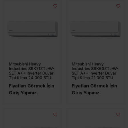
Mitsubishi Heavy
Mitsubishi Heavy
Industries SRK71ZTL-W-
Industries SRK63ZTL-W-
SET A++ Inverter Duvar
SET A++ Inverter Duvar
Tipi Klima 24.000 BTU
Tipi Klima 21.000 BTU
Fiyatları Görmek İçin
Fiyatları Görmek İçin
Giriş Yapınız.
Giriş Yapınız.