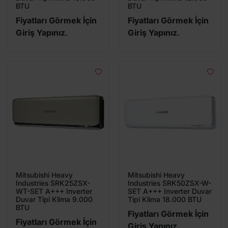
BTU
BTU
Fiyatları Görmek İçin
Fiyatları Görmek İçin
Giriş Yapınız.
Giriş Yapınız.
Mitsubishi Heavy
Mitsubishi Heavy
Industries SRK25ZSX-
Industries SRK50ZSX-W-
WT-SET A+++ Inverter
SET A+++ Inverter Duvar
Duvar Tipi Klima 9.000
Tipi Klima 18.000 BTU
BTU
Fiyatları Görmek İçin
Fiyatları Görmek İçin
Giriş Yapınız.