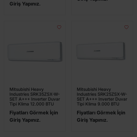
Giriş Yapınız.
Mitsubishi Heavy
Mitsubishi Heavy
Industries SRK35ZSX-W-
Industries SRK25ZSX-W-
SET A+++ Inverter Duvar
SET A+++ Inverter Duvar
Tipi Klima 12.000 BTU
Tipi Klima 9.000 BTU
Fiyatları Görmek İçin
Fiyatları Görmek İçin
Giriş Yapınız.
Giriş Yapınız.