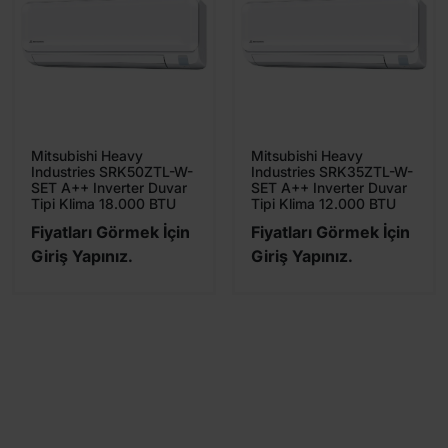
Mitsubishi Heavy
Mitsubishi Heavy
Industries SRK50ZTL-W-
Industries SRK35ZTL-W-
SET A++ Inverter Duvar
SET A++ Inverter Duvar
Tipi Klima 18.000 BTU
Tipi Klima 12.000 BTU
Fiyatları Görmek İçin
Fiyatları Görmek İçin
Giriş Yapınız.
Giriş Yapınız.