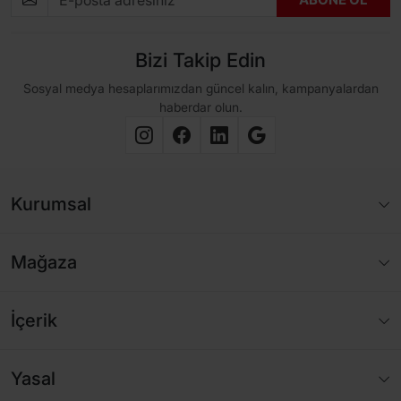
Bizi Takip Edin
Sosyal medya hesaplarımızdan güncel kalın, kampanyalardan
haberdar olun.
Kurumsal
Mağaza
İçerik
Yasal