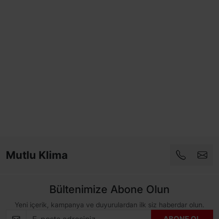
Mutlu Klima
Bültenimize Abone Olun
Yeni içerik, kampanya ve duyurulardan ilk siz haberdar olun.
ABONE OL