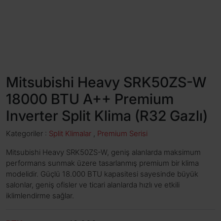
Mitsubishi Heavy SRK50ZS-W
18000 BTU A++ Premium
Inverter Split Klima (R32 Gazlı)
Kategoriler :
Split Klimalar
,
Premium Serisi
Mitsubishi Heavy SRK50ZS-W, geniş alanlarda maksimum
performans sunmak üzere tasarlanmış premium bir klima
modelidir. Güçlü 18.000 BTU kapasitesi sayesinde büyük
salonlar, geniş ofisler ve ticari alanlarda hızlı ve etkili
iklimlendirme sağlar.