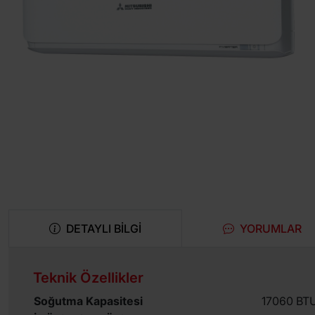
DETAYLI BILGI
YORUMLAR
Teknik Özellikler
Soğutma Kapasitesi
17060 BT