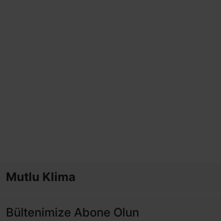
Mutlu Klima
Bültenimize Abone Olun