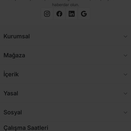
haberdar olun.
Kurumsal
Mağaza
İçerik
Yasal
Sosyal
Çalışma Saatleri