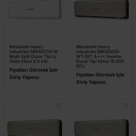
Mitsubishi Heavy
Mitsubishi Heavy
Industries SRK60ZSX-W
Industries SRK50ZSX-
Multi-Split Duvar Tipi İç
WT-SET A+++ Inverter
Ünite Klima 6.0 kW
Duvar Tipi Klima 18.000
BTU
Fiyatları Görmek İçin
Fiyatları Görmek İçin
Giriş Yapınız.
Giriş Yapınız.