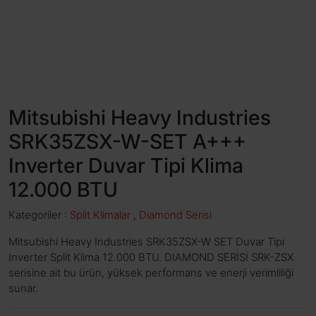
Mitsubishi Heavy Industries
SRK35ZSX-W-SET A+++
Inverter Duvar Tipi Klima
12.000 BTU
Kategoriler :
Split Klimalar
,
Diamond Serisi
Mitsubishi Heavy Industries SRK35ZSX-W SET Duvar Tipi
Inverter Split Klima 12.000 BTU. DIAMOND SERİSİ SRK-ZSX
serisine ait bu ürün, yüksek performans ve enerji verimliliği
sunar.