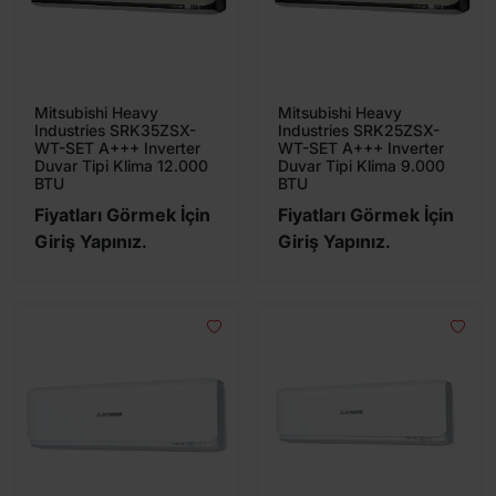
Mitsubishi Heavy
Mitsubishi Heavy
Industries SRK35ZSX-
Industries SRK25ZSX-
WT-SET A+++ Inverter
WT-SET A+++ Inverter
Duvar Tipi Klima 12.000
Duvar Tipi Klima 9.000
BTU
BTU
Fiyatları Görmek İçin
Fiyatları Görmek İçin
Giriş Yapınız.
Giriş Yapınız.