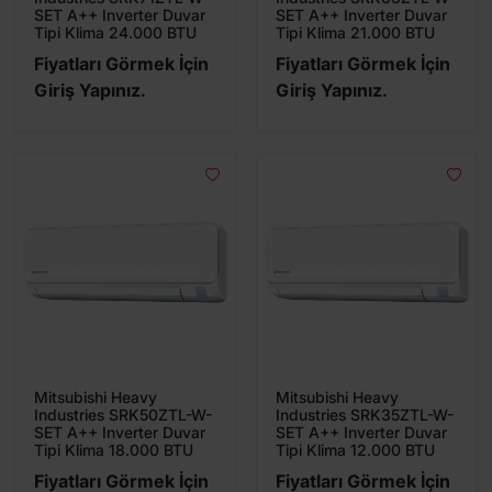
SET A++ Inverter Duvar
SET A++ Inverter Duvar
Tipi Klima 24.000 BTU
Tipi Klima 21.000 BTU
Fiyatları Görmek İçin
Fiyatları Görmek İçin
Giriş Yapınız.
Giriş Yapınız.
Mitsubishi Heavy
Mitsubishi Heavy
Industries SRK50ZTL-W-
Industries SRK35ZTL-W-
SET A++ Inverter Duvar
SET A++ Inverter Duvar
Tipi Klima 18.000 BTU
Tipi Klima 12.000 BTU
Fiyatları Görmek İçin
Fiyatları Görmek İçin