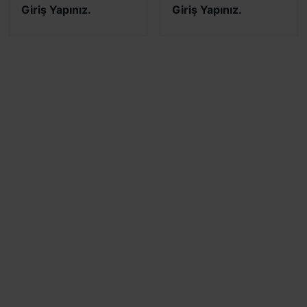
Giriş Yapınız.
Giriş Yapınız.