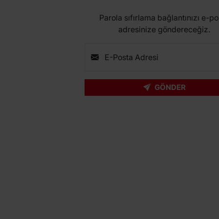
Parola sıfırlama bağlantınızı e-po
adresinize göndereceğiz.
E-Posta Adresi
GÖNDER